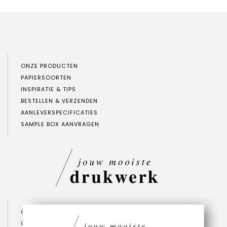
ONZE PRODUCTEN
PAPIERSOORTEN
INSPIRATIE & TIPS
BESTELLEN & VERZENDEN
AANLEVERSPECIFICATIES
SAMPLE BOX AANVRAGEN
CONTACT
OVER ONS