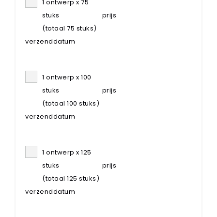
1 ontwerp x 75
stuks
prijs
(totaal 75 stuks)
verzenddatum
1 ontwerp x 100
stuks
prijs
(totaal 100 stuks)
verzenddatum
1 ontwerp x 125
stuks
prijs
(totaal 125 stuks)
verzenddatum