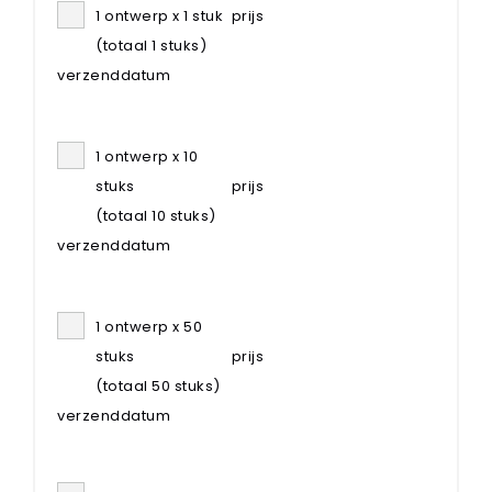
1 ontwerp x 1 stuk
prijs
(totaal 1 stuks)
verzenddatum
1 ontwerp x 10
stuks
prijs
(totaal 10 stuks)
verzenddatum
1 ontwerp x 50
stuks
prijs
(totaal 50 stuks)
verzenddatum