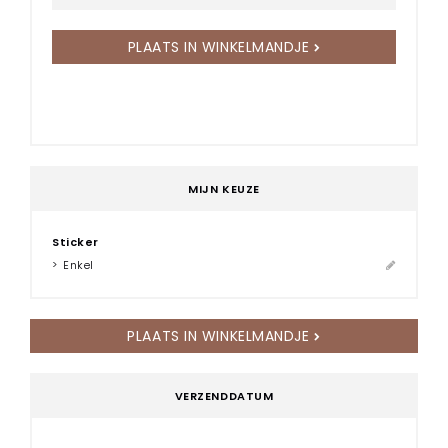
PLAATS IN WINKELMANDJE
MIJN KEUZE
Sticker
Enkel
PLAATS IN WINKELMANDJE
VERZENDDATUM