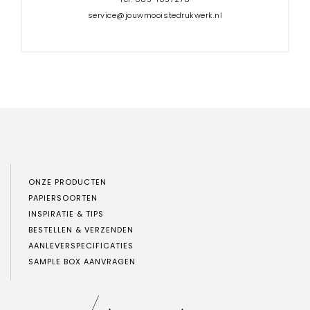
service@jouwmooistedrukwerk.nl
ONZE PRODUCTEN
PAPIERSOORTEN
INSPIRATIE & TIPS
BESTELLEN & VERZENDEN
AANLEVERSPECIFICATIES
SAMPLE BOX AANVRAGEN