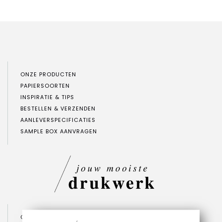
ONZE PRODUCTEN
PAPIERSOORTEN
INSPIRATIE & TIPS
BESTELLEN & VERZENDEN
AANLEVERSPECIFICATIES
SAMPLE BOX AANVRAGEN
CONTACT